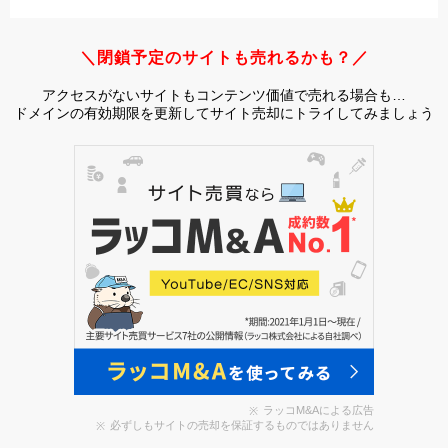
＼閉鎖予定のサイトも売れるかも？／
アクセスがないサイトもコンテンツ価値で売れる場合も…
ドメインの有効期限を更新してサイト売却にトライしてみましょう
ラッコM&Aによる広告
必ずしもサイトの売却を保証するものではありません