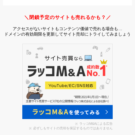
＼閉鎖予定のサイトも売れるかも？／
アクセスがないサイトもコンテンツ価値で売れる場合も…
ドメインの有効期限を更新してサイト売却にトライしてみましょう
ラッコM&Aによる広告
必ずしもサイトの売却を保証するものではありません